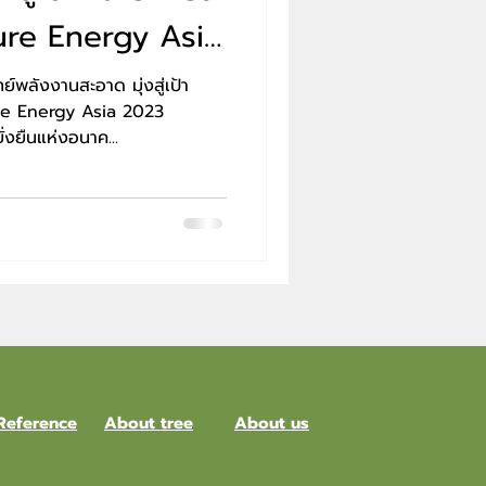
ure Energy Asia
์พลังงานสะอาด มุ่งสู่เป้า
re Energy Asia 2023
งยืนแห่งอนาค...
Reference
About tree
About us