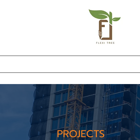
PROJECTS