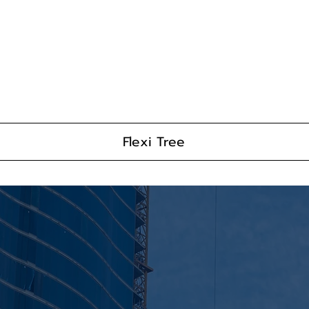
Flexi Tree