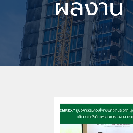
ผลงาน