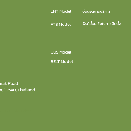
LHT Model
ขั้นตอนการบริการ
FTS Model
ฟังก์ชั่นเสริมในการติดตั้ง
CUS Model
BELT Model
d
arak Road,
n, 10540, Thailand
02-026-3140 ต่อ 0