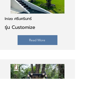
Inizo ศรีนครินทร์
รุ่น Customize
Read More