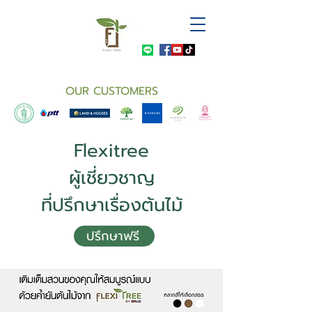
OUR CUSTOMERS
Flexitree
ผู้เชี่ยวชาญ
ที่ปรึกษาเรื่องต้นไม้
ปรึกษาฟรี