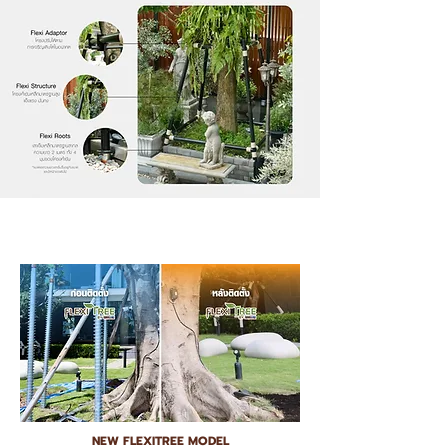
NEW FLEXITREE MODEL