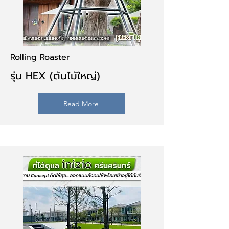
Rolling Roaster
รุ่น HEX (ต้นไม้ใหญ่)
Read More